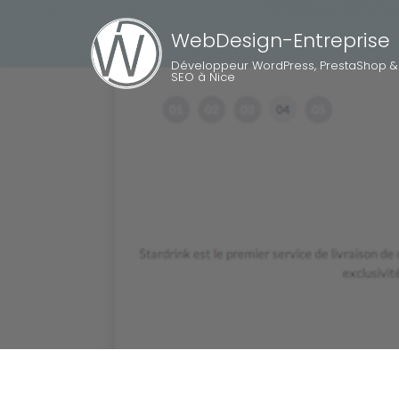
WebDesign-Entreprise
Développeur WordPress, PrestaShop &
SEO à Nice