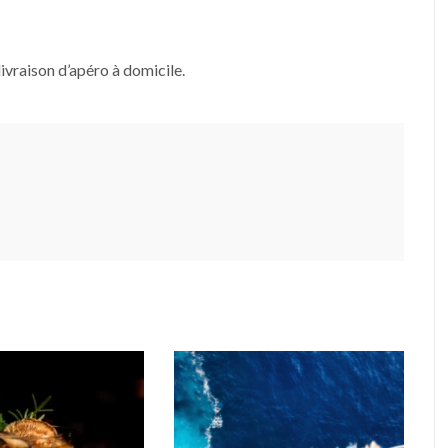
livraison d’apéro à domicile.