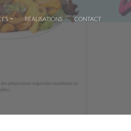
CES
RÉALISATIONS
CONTACT