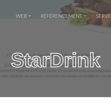
WEB
RÉFÉRENCEMENT
SERVI
StarDrink