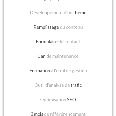
Développement d'un
thème
Remplissage
du contenu
Formulaire
de contact
1 an
de maintenance
Formation
à l'outil de gestion
Outil d'analyse de
trafic
Optimisation
SEO
3 mois
de référérencement