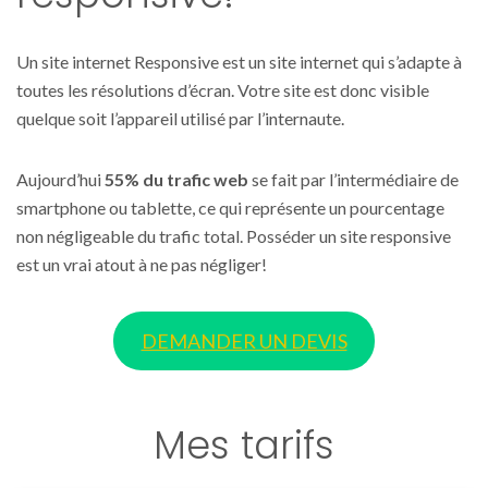
Un site internet Responsive est un site internet qui s’adapte à
toutes les résolutions d’écran. Votre site est donc visible
quelque soit l’appareil utilisé par l’internaute.
Aujourd’hui
55% du trafic web
se fait par l’intermédiaire de
smartphone ou tablette, ce qui représente un pourcentage
non négligeable du trafic total. Posséder un site responsive
est un vrai atout à ne pas négliger!
DEMANDER UN DEVIS
Mes tarifs