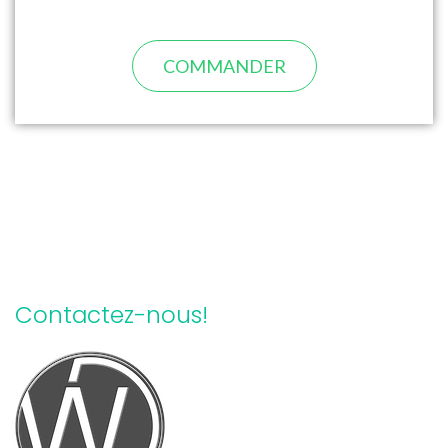
COMMANDER
Contactez-nous!