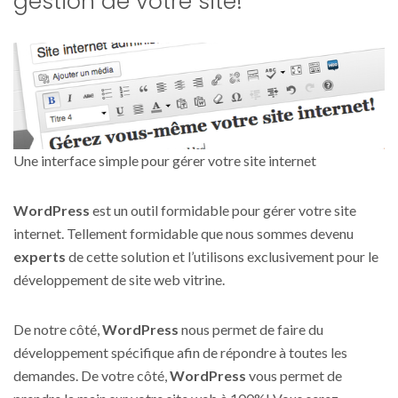
gestion de votre site!
Une interface simple pour gérer votre site internet
WordPress
est un outil formidable pour gérer votre site
internet. Tellement formidable que nous sommes devenu
experts
de cette solution et l’utilisons exclusivement pour le
développement de site web vitrine.
De notre côté,
WordPress
nous permet de faire du
développement spécifique afin de répondre à toutes les
demandes. De votre côté,
WordPress
vous permet de