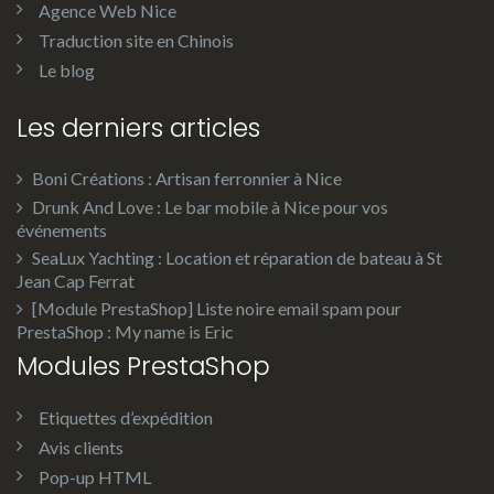
Agence Web Nice
Traduction site en Chinois
Le blog
Les derniers articles
Boni Créations : Artisan ferronnier à Nice
Drunk And Love : Le bar mobile à Nice pour vos
événements
SeaLux Yachting : Location et réparation de bateau à St
Jean Cap Ferrat
[Module PrestaShop] Liste noire email spam pour
PrestaShop : My name is Eric
Modules PrestaShop
Etiquettes d’expédition
Avis clients
Pop-up HTML