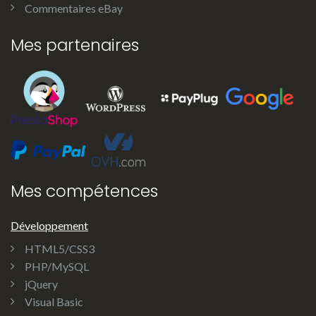
Commentaires eBay
Mes partenaires
Mes compétences
Développement
HTML5/CSS3
PHP/MySQL
jQuery
Visual Basic