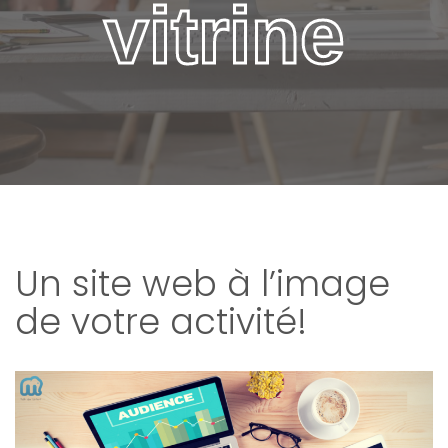
vitrine
Un site web à l’image
de votre activité!