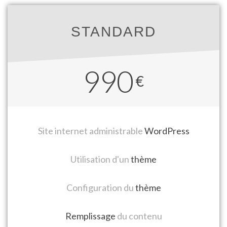
STANDARD
990
€
Site internet administrable
WordPress
Utilisation d'un
thème
Configuration du
thème
Remplissage
du contenu