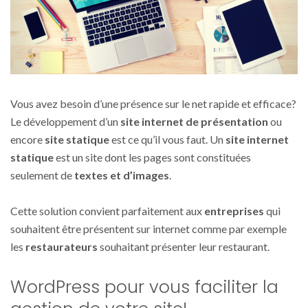
Vous avez besoin d’une présence sur le net rapide et efficace?
Le développement d’un
site internet de présentation
ou
encore
site statique
est ce qu’il vous faut. Un
site internet
statique
est un site dont les pages sont constituées
seulement de
textes et d’images
.
Cette solution convient parfaitement aux
entreprises
qui
souhaitent être présentent sur internet comme par exemple
les
restaurateurs
souhaitant présenter leur restaurant.
WordPress pour vous faciliter la