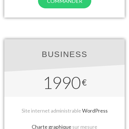
COMMANDER
BUSINESS
1990
€
Site internet administrable
WordPress
Charte graphique
sur mesure