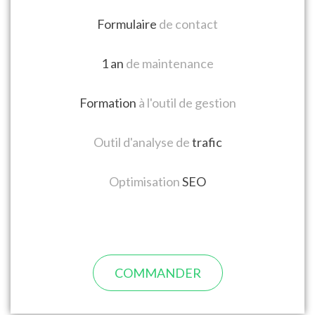
Formulaire
de contact
1 an
de maintenance
Formation
à l'outil de gestion
Outil d'analyse de
trafic
Optimisation
SEO
COMMANDER