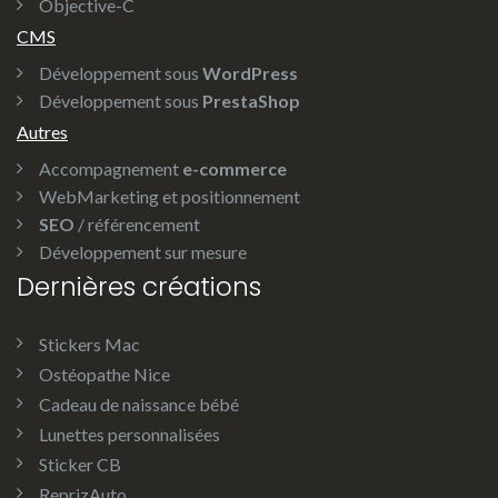
Objective-C
CMS
Développement sous
WordPress
Développement sous
PrestaShop
Autres
Accompagnement
e-commerce
WebMarketing et positionnement
SEO
/ référencement
Développement sur mesure
Dernières créations
Stickers Mac
Ostéopathe Nice
Cadeau de naissance bébé
Lunettes personnalisées
Sticker CB
ReprizAuto