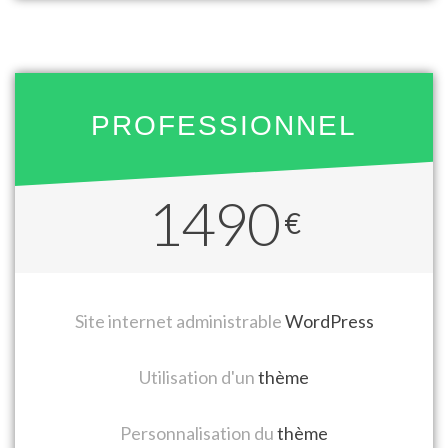
PROFESSIONNEL
1490
€
Site internet administrable
WordPress
Utilisation d'un
thème
Personnalisation du
thème