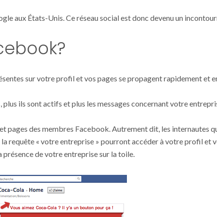
ogle aux États-Unis. Ce réseau social est donc devenu un incontour
acebook?
sentes sur votre profil et vos pages se propagent rapidement et e
 plus ils sont actifs et plus les messages concernant votre entrepri
 et pages des membres Facebook. Autrement dit, les internautes q
a requête « votre entreprise » pourront accéder à votre profil et 
résence de votre entreprise sur la toile.