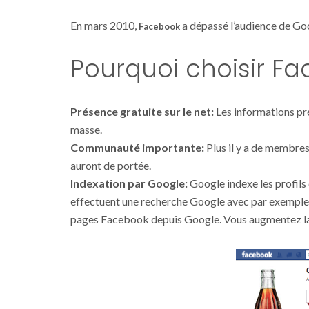
En mars 2010,
a dépassé l’audience de Go
Facebook
Pourquoi choisir F
Présence gratuite sur le net:
Les informations pré
masse.
Communauté importante:
Plus il y a de membres,
auront de portée.
Indexation par Google:
Google indexe les profils
effectuent une recherche Google avec par exemple l
pages Facebook depuis Google. Vous augmentez la p