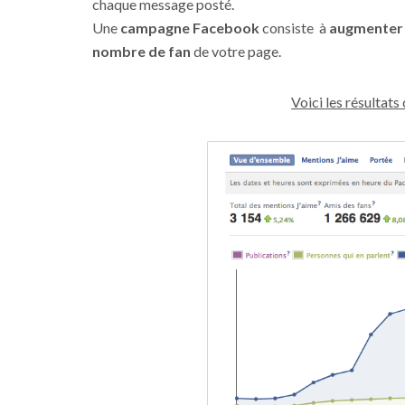
chaque message posté.
Une
campagne Facebook
consiste à
augmenter 
nombre de fan
de votre page.
Voici les résultat