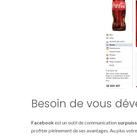
Besoin de vous dév
Facebook
est un outil de communication
surpuis
profiter pleinement de ses avantages. Au plus votr