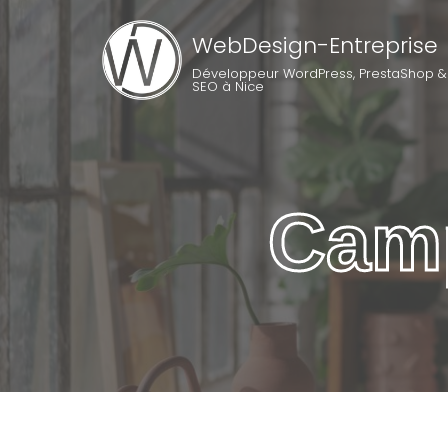
WebDesign-Entreprise
Développeur WordPress, PrestaShop &
SEO à Nice
Cam