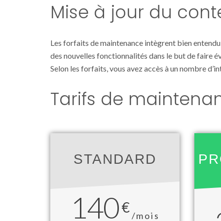
Mise à jour du con
Les forfaits de maintenance intègrent bien entendu 
des nouvelles fonctionnalités dans le but de faire é
Selon les forfaits, vous avez accès à un nombre d’i
Tarifs de maintena
STANDARD
PR
140
€
/mois