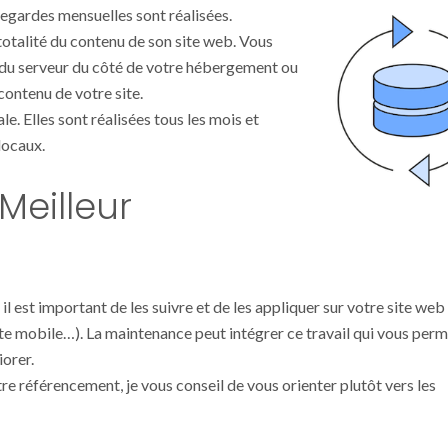
vegardes mensuelles sont réalisées.
 totalité du contenu de son site web. Vous
 du serveur du côté de votre hébergement ou
contenu de votre site.
. Elles sont réalisées tous les mois et
locaux.
Meilleur
l est important de les suivre et de les appliquer sur votre site web
e mobile…). La maintenance peut intégrer ce travail qui vous perm
iorer.
re référencement, je vous conseil de vous orienter plutôt vers les