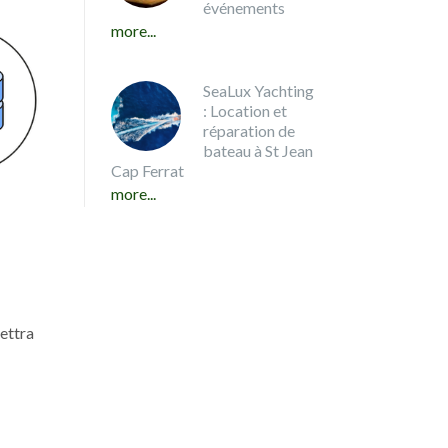
événements
more...
SeaLux Yachting
: Location et
réparation de
bateau à St Jean
Cap Ferrat
more...
ettra