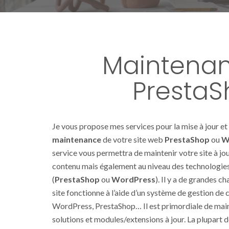
Maintenan
PrestaS
Je vous propose mes services pour la mise à jour et 
maintenance
de votre site web
PrestaShop
ou
W
service vous permettra de maintenir votre site à jo
contenu mais également au niveau des technologies 
(
PrestaShop
ou
WordPress
). Il y a de grandes c
site fonctionne à l’aide d’un système de gestion d
WordPress, PrestaShop… Il est primordiale de main
solutions et modules/extensions à jour. La plupart 