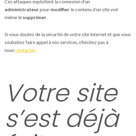
Ces attaques exploitent la connexion d’un
administrateur
pour
modifier
le contenu d’un site voir
même le
supprimer
.
Si vous doutez de la sécurité de votre site internet et que vous
souhaitez faire appel à nos services, n’hésitez pas à
nous
contacter
.
Votre site
s’est déjà