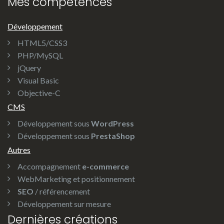
Mes compétences
Développement
HTML5/CSS3
PHP/MySQL
jQuery
Visual Basic
Objective-C
CMS
Développement sous
WordPress
Développement sous
PrestaShop
Autres
Accompagnement
e-commerce
WebMarketing et positionnement
SEO
/ référencement
Développement sur mesure
Dernières créations