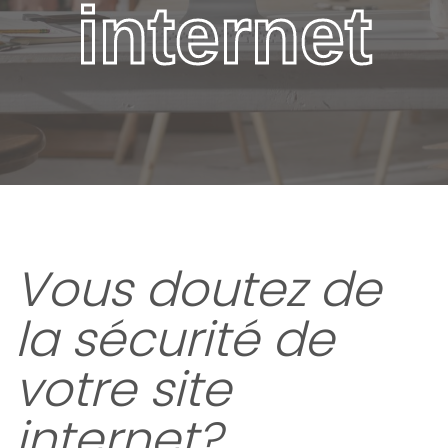
internet
Vous doutez de
la sécurité de
votre site
internet?