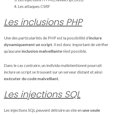
Les attaques CSRF
Les inclusions PHP
Une des particularités de PHP est la possibilité d’
inclure
dynamiquement un script
. Il est donc important de vérifier
qu’aucune
inclusion malveillante
n’est possible.
Dans le cas contraire, un individu malintentionné pourrait
inclure un script se trouvant sur un serveur distant et ainsi
exécuter du code malveillant
.
Les injections SQL
Les injections SQL peuvent détruire un site en
une seule