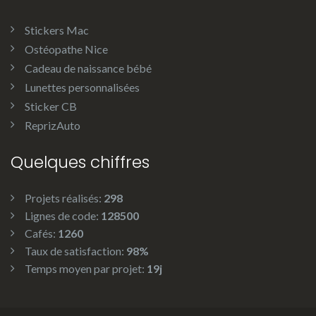
Stickers Mac
Ostéopathe Nice
Cadeau de naissance bébé
Lunettes personnalisées
Sticker CB
ReprizAuto
Quelques chiffres
Projets réalisés:
298
Lignes de code:
128500
Cafés:
1260
Taux de satisfaction:
98%
Temps moyen par projet:
19j