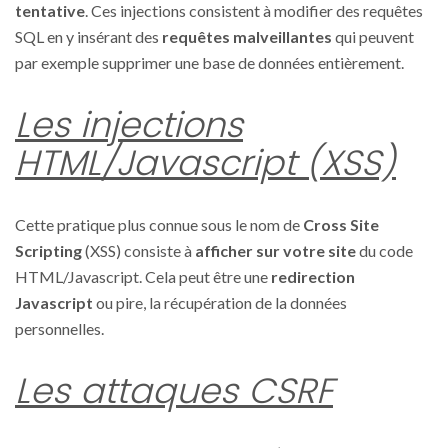
tentative
. Ces injections consistent à modifier des requêtes
SQL en y insérant des
requêtes malveillantes
qui peuvent
par exemple supprimer une base de données entièrement.
Les injections
HTML/Javascript (XSS)
Cette pratique plus connue sous le nom de
Cross Site
Scripting
(XSS) consiste à
afficher sur votre site
du code
HTML/Javascript. Cela peut être une
redirection
Javascript
ou pire, la récupération de la données
personnelles.
Les attaques CSRF