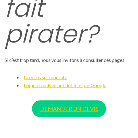
fait
pirater?
Si c’est trop tard, nous vous invitons à consulter ces pages:
Un virus sur mon site
Logiciel malveillant détecté par Google
DEMANDER UN DEVIS