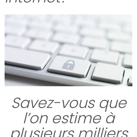
Savez-vous que
l’on estime à
plusieurs milliers