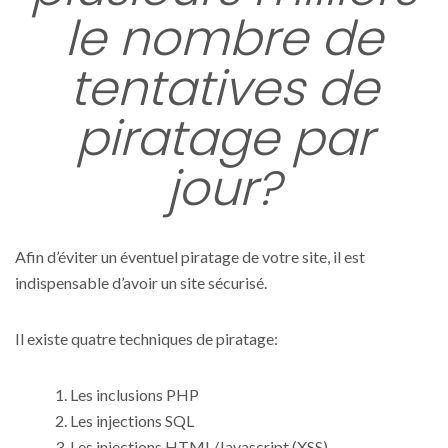
le nombre de
tentatives de
piratage par
jour?
Afin d’éviter un éventuel piratage de votre site, il est
indispensable d’avoir un site sécurisé.
Il existe quatre techniques de piratage:
Les inclusions PHP
Les injections SQL
Les injections HTML/Javascript (XSS)