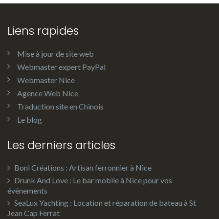
Liens rapides
Mise à jour de site web
Webmaster expert PayPal
Webmaster Nice
Agence Web Nice
Traduction site en Chinois
Le blog
Les derniers articles
Boni Créations : Artisan ferronnier à Nice
Drunk And Love : Le bar mobile à Nice pour vos
événements
SeaLux Yachting : Location et réparation de bateau à St
Jean Cap Ferrat