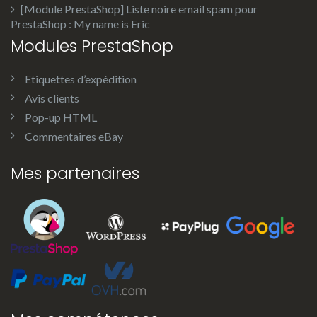
[Module PrestaShop] Liste noire email spam pour
PrestaShop : My name is Eric
Modules PrestaShop
Etiquettes d’expédition
Avis clients
Pop-up HTML
Commentaires eBay
Mes partenaires