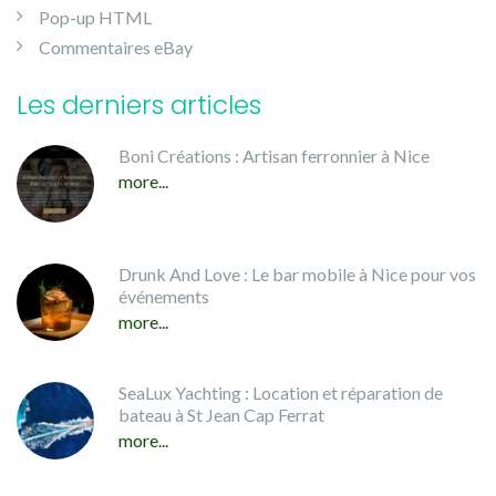
Pop-up HTML
Commentaires eBay
Les derniers articles
Boni Créations : Artisan ferronnier à Nice
more...
Drunk And Love : Le bar mobile à Nice pour vos
événements
more...
SeaLux Yachting : Location et réparation de
bateau à St Jean Cap Ferrat
more...