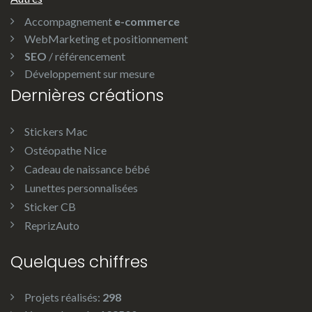
Accompagnement
e-commerce
WebMarketing et positionnement
SEO
/ référencement
Développement sur mesure
Dernières créations
Stickers Mac
Ostéopathe Nice
Cadeau de naissance bébé
Lunettes personnalisées
Sticker CB
ReprizAuto
Quelques chiffres
Projets réalisés:
298