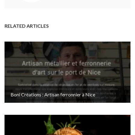
RELATED ARTICLES
Boni Créations : Artisan ferronnier à Nice