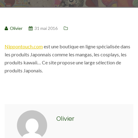
Olivier
31 mai 2016
Nippontouch.com
est une boutique en ligne spécialisée dans
les produits Japonnais comme les mangas, les cosplays, les
produits kawaii… Ce site propose une large sélection de
produits Japonais.
Olivier