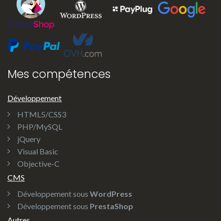
Mes compétences
Développement
HTML5/CSS3
PHP/MySQL
jQuery
Visual Basic
Objective-C
CMS
Développement sous
WordPress
Développement sous
PrestaShop
Autres