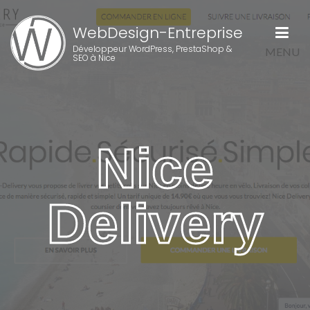
WebDesign-Entreprise
Développeur WordPress, PrestaShop &
MENU
SEO à Nice
Nice
Delivery