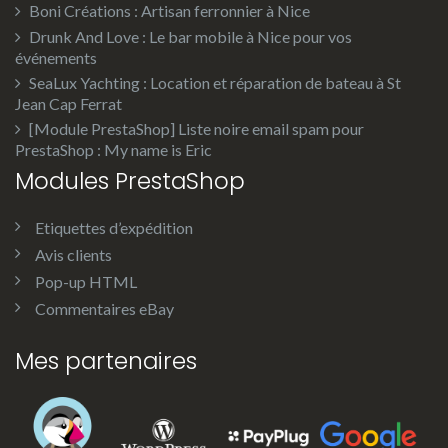
Boni Créations : Artisan ferronnier à Nice
Drunk And Love : Le bar mobile à Nice pour vos
événements
SeaLux Yachting : Location et réparation de bateau à St
Jean Cap Ferrat
[Module PrestaShop] Liste noire email spam pour
PrestaShop : My name is Eric
Modules PrestaShop
Etiquettes d’expédition
Avis clients
Pop-up HTML
Commentaires eBay
Mes partenaires