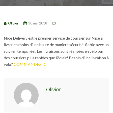
Olivier
30 mai 2018
Nice Delivery est le premier service de coursier sur Nice à
livrer en moins d’une heure de manière sécurisé, fiable avec un
suivi en temps réel. Les livraisons sont réalisées en vélo par
des coursiers plus rapides que l’éclair! Besoin d’une livraison à
vélo?
COMMANDEZ ICI
Olivier