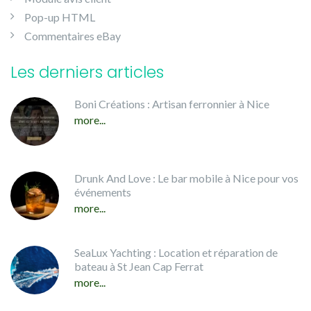
Pop-up HTML
Commentaires eBay
Les derniers articles
Boni Créations : Artisan ferronnier à Nice
more...
Drunk And Love : Le bar mobile à Nice pour vos
événements
more...
SeaLux Yachting : Location et réparation de
bateau à St Jean Cap Ferrat
more...