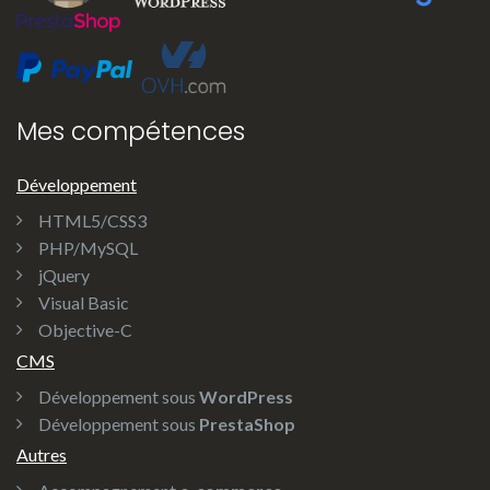
Mes compétences
Développement
HTML5/CSS3
PHP/MySQL
jQuery
Visual Basic
Objective-C
CMS
Développement sous
WordPress
Développement sous
PrestaShop
Autres