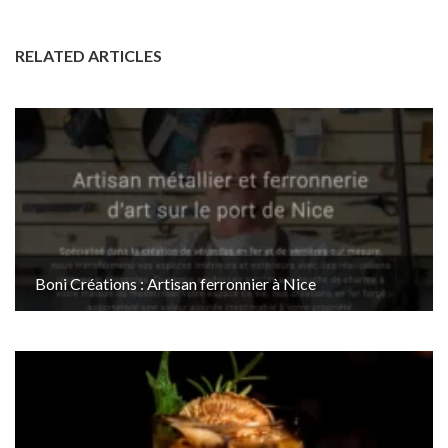
RELATED ARTICLES
Boni Créations : Artisan ferronnier à Nice