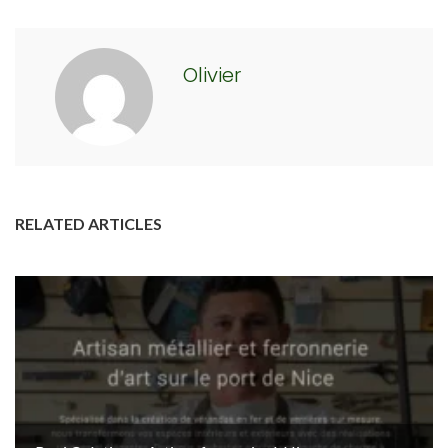
Olivier
RELATED ARTICLES