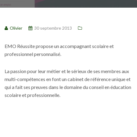
Olivier
30 septembre 2013
EMO Réussite propose un accompagnant scolaire et
professionnel personnalisé.
La passion pour leur métier et le sérieux de ses membres aux
multi-compétences en font un cabinet de référence unique et
qui a fait ses preuves dans le domaine du conseil en éducation
scolaire et professionnelle.