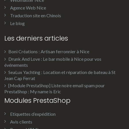
Agence Web Nice
Traduction site en Chinois
Le blog
Les derniers articles
Boni Créations : Artisan ferronnier à Nice
Drunk And Love : Le bar mobile à Nice pour vos
événements
SeaLux Yachting : Location et réparation de bateau à St
Jean Cap Ferrat
[Module PrestaShop] Liste noire email spam pour
PrestaShop : My name is Eric
Modules PrestaShop
Etiquettes d’expédition
Avis clients