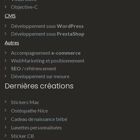
Objective-C
CMS
Développement sous
WordPress
Développement sous
PrestaShop
Autres
Accompagnement
e-commerce
WebMarketing et positionnement
SEO
/ référencement
Développement sur mesure
Dernières créations
Stickers Mac
Ostéopathe Nice
Cadeau de naissance bébé
Lunettes personnalisées
Sticker CB