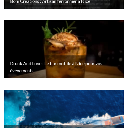
Boni Créations : Artisan ferronnier à Nice
Drunk And Love : Le bar mobile à Nice pour vos
événements