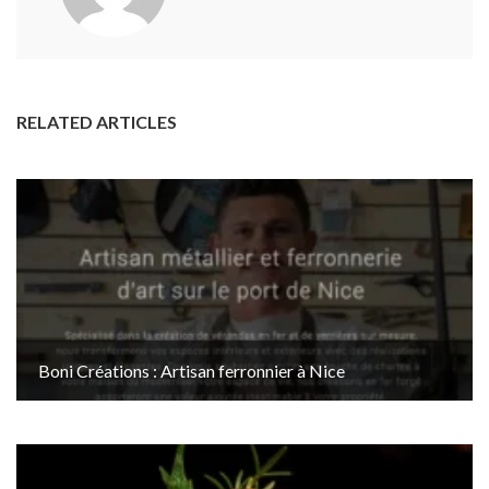
RELATED ARTICLES
Boni Créations : Artisan ferronnier à Nice