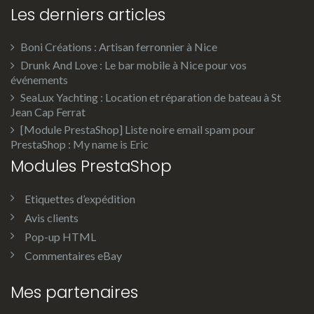
Les derniers articles
Boni Créations : Artisan ferronnier à Nice
Drunk And Love : Le bar mobile à Nice pour vos
événements
SeaLux Yachting : Location et réparation de bateau à St
Jean Cap Ferrat
[Module PrestaShop] Liste noire email spam pour
PrestaShop : My name is Eric
Modules PrestaShop
Etiquettes d’expédition
Avis clients
Pop-up HTML
Commentaires eBay
Mes partenaires