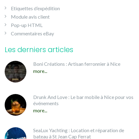
Etiquettes d’expédition
Module avis client
Pop-up HTML
Commentaires eBay
Les derniers articles
Boni Créations : Artisan ferronnier à Nice
more...
Drunk And Love : Le bar mobile à Nice pour vos
événements
more...
SeaLux Yachting : Location et réparation de
bateau à St Jean Cap Ferrat