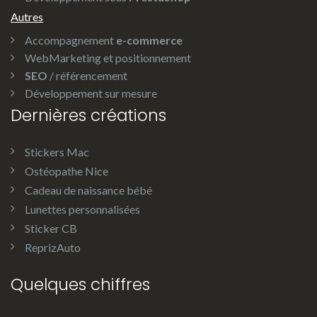
Autres
Accompagnement
e-commerce
WebMarketing et positionnement
SEO
/ référencement
Développement sur mesure
Dernières créations
Stickers Mac
Ostéopathe Nice
Cadeau de naissance bébé
Lunettes personnalisées
Sticker CB
ReprizAuto
Quelques chiffres