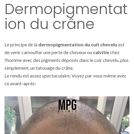
Dermopigmentat
ion du crâne
Le principe de la
dermopigmentation du cuit chevelu
est
de venir camoufler une perte de cheveux ou
calvitie
chez
l’homme avec des pigments déposés dans le cuir chevelu, plus
simplement, un tatouage du crâne.
Le rendu est assez spectaculaire. Voyez par vous même avec
ce avant-après: