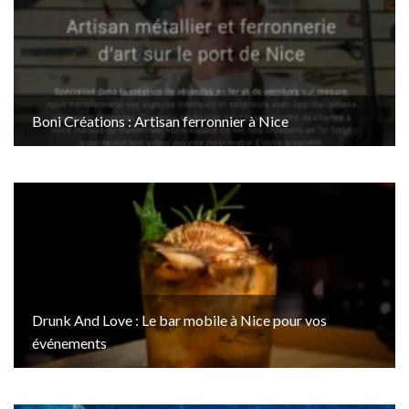
Boni Créations : Artisan ferronnier à Nice
Drunk And Love : Le bar mobile à Nice pour vos
événements