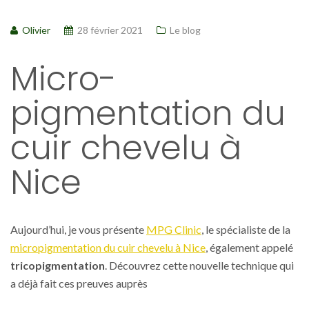
Olivier
28 février 2021
Le blog
Micro-
pigmentation du
cuir chevelu à
Nice
Aujourd’hui, je vous présente
MPG Clinic
, le spécialiste de la
micropigmentation du cuir chevelu à Nice
, également appelé
tricopigmentation
. Découvrez cette nouvelle technique qui
a déjà fait ces preuves auprès