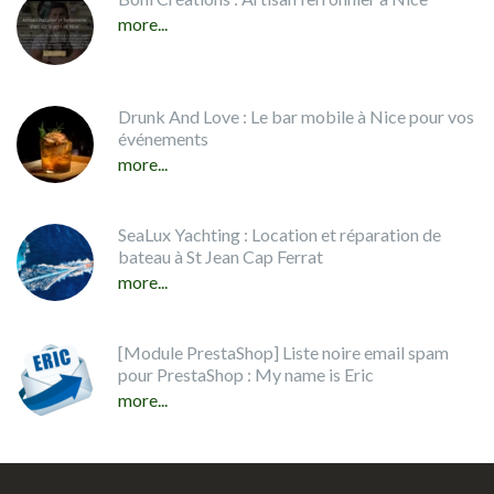
more...
Drunk And Love : Le bar mobile à Nice pour vos
événements
more...
SeaLux Yachting : Location et réparation de
bateau à St Jean Cap Ferrat
more...
[Module PrestaShop] Liste noire email spam
pour PrestaShop : My name is Eric
more...