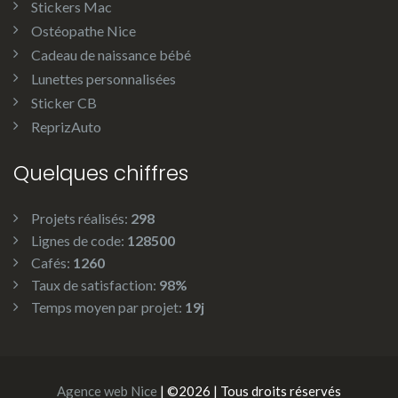
Stickers Mac
Ostéopathe Nice
Cadeau de naissance bébé
Lunettes personnalisées
Sticker CB
ReprizAuto
Quelques chiffres
Projets réalisés:
298
Lignes de code:
128500
Cafés:
1260
Taux de satisfaction:
98%
Temps moyen par projet:
19j
Agence web Nice
| ©2026 | Tous droits réservés