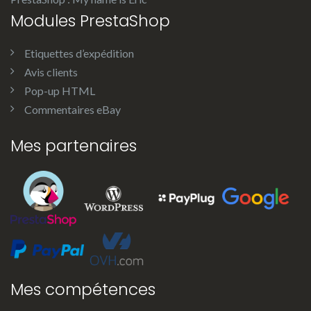
Modules PrestaShop
Etiquettes d’expédition
Avis clients
Pop-up HTML
Commentaires eBay
Mes partenaires
Mes compétences