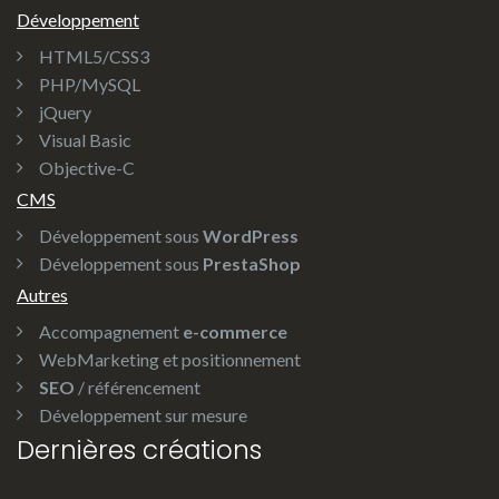
Développement
HTML5/CSS3
PHP/MySQL
jQuery
Visual Basic
Objective-C
CMS
Développement sous
WordPress
Développement sous
PrestaShop
Autres
Accompagnement
e-commerce
WebMarketing et positionnement
SEO
/ référencement
Développement sur mesure
Dernières créations