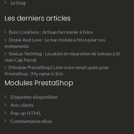
Le blog
Les derniers articles
Boni Créations : Artisan ferronnier à Nice
Drunk And Love : Le bar mobile à Nice pour vos
événements
SeaLux Yachting : Location et réparation de bateau à St
Jean Cap Ferrat
[Module PrestaShop] Liste noire email spam pour
PrestaShop : My name is Eric
Modules PrestaShop
Etiquettes d’expédition
Avis clients
Pop-up HTML
Commentaires eBay