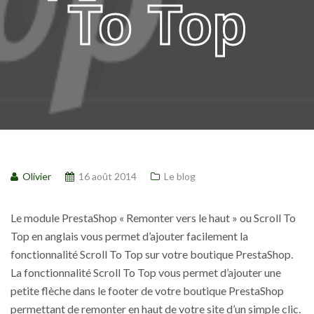
To Top
Olivier
16 août 2014
Le blog
Le module PrestaShop « Remonter vers le haut » ou Scroll To
Top en anglais vous permet d’ajouter facilement la
fonctionnalité Scroll To Top sur votre boutique PrestaShop.
La fonctionnalité Scroll To Top vous permet d’ajouter une
petite flèche dans le footer de votre boutique PrestaShop
permettant de remonter en haut de votre site d’un simple clic.