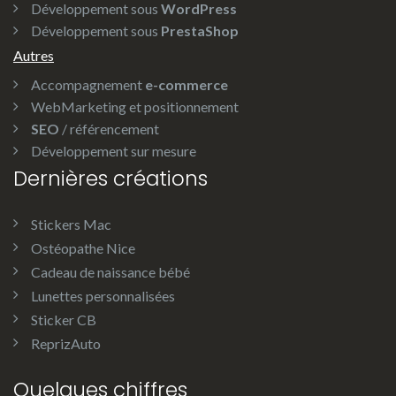
Développement sous
WordPress
Développement sous
PrestaShop
Autres
Accompagnement
e-commerce
WebMarketing et positionnement
SEO
/ référencement
Développement sur mesure
Dernières créations
Stickers Mac
Ostéopathe Nice
Cadeau de naissance bébé
Lunettes personnalisées
Sticker CB
ReprizAuto
Quelques chiffres