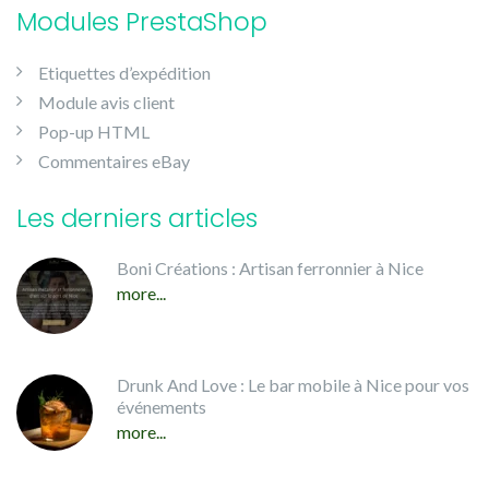
Modules PrestaShop
Etiquettes d’expédition
Module avis client
Pop-up HTML
Commentaires eBay
Les derniers articles
Boni Créations : Artisan ferronnier à Nice
more...
Drunk And Love : Le bar mobile à Nice pour vos
événements
more...