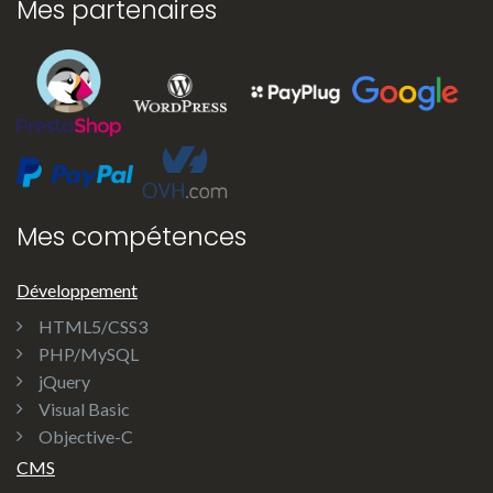
Mes partenaires
Mes compétences
Développement
HTML5/CSS3
PHP/MySQL
jQuery
Visual Basic
Objective-C
CMS