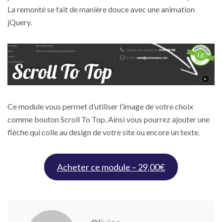
La remonté se fait de manière douce avec une animation
jQuery.
Ce module vous permet d’utiliser l’image de votre choix
comme bouton Scroll To Top. Ainsi vous pourrez ajouter une
flèche qui colle au design de votre site ou encore un texte.
Acheter ce module – 29,00€