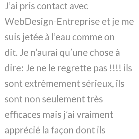
J’ai pris contact avec
WebDesign-Entreprise et je me
suis jetée à l’eau comme on
dit. Je n’aurai qu’une chose à
dire: Je ne le regrette pas !!!! ils
sont extrêmement sérieux, ils
sont non seulement très
efficaces mais j’ai vraiment
apprécié la façon dont ils