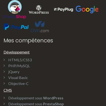
Mes compétences
Développement
HTML5/CSS3
PHP/MySQL
jQuery
Visual Basic
Objective-C
CMS
Développement sous
WordPress
Développement sous
PrestaShop