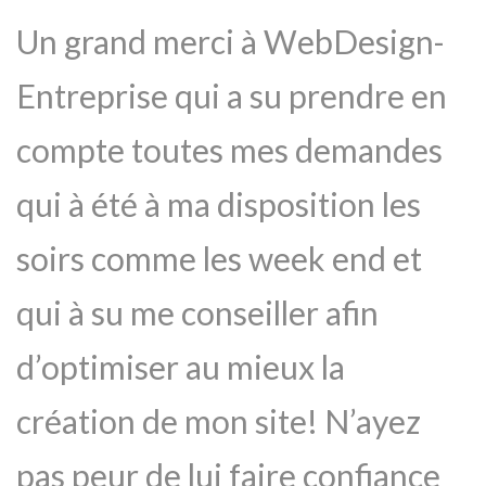
Un grand merci à WebDesign-
Entreprise qui a su prendre en
compte toutes mes demandes
qui à été à ma disposition les
soirs comme les week end et
qui à su me conseiller afin
d’optimiser au mieux la
création de mon site! N’ayez
pas peur de lui faire confiance