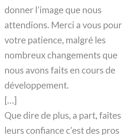
donner l’image que nous
attendions. Merci a vous pour
votre patience, malgré les
nombreux changements que
nous avons faits en cours de
développement.
[…]
Que dire de plus, a part, faîtes
leurs confiance c’est des pros