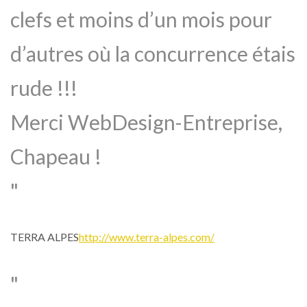
clefs et moins d’un mois pour
d’autres où la concurrence étais
rude !!!
Merci WebDesign-Entreprise,
Chapeau !
TERRA ALPES
http://www.terra-alpes.com/