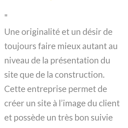
Une originalité et un désir de
toujours faire mieux autant au
niveau de la présentation du
site que de la construction.
Cette entreprise permet de
créer un site à l’image du client
et possède un très bon suivie