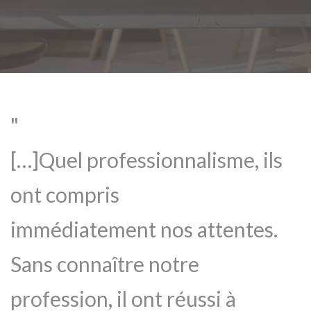
[…]Quel professionnalisme, ils
ont compris
immédiatement nos attentes.
Sans connaître notre
profession, il ont réussi à