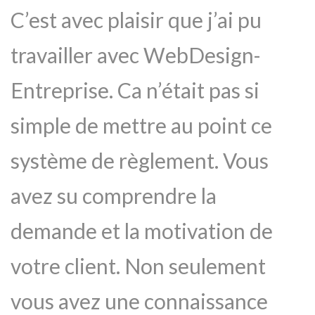
C’est avec plaisir que j’ai pu
travailler avec WebDesign-
Entreprise. Ca n’était pas si
simple de mettre au point ce
système de règlement. Vous
avez su comprendre la
demande et la motivation de
votre client. Non seulement
vous avez une connaissance