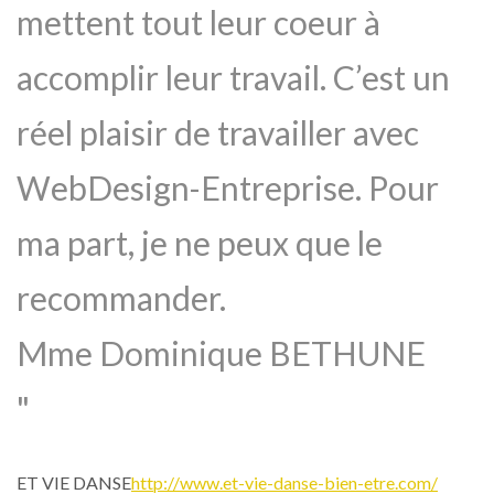
mettent tout leur coeur à
accomplir leur travail. C’est un
réel plaisir de travailler avec
WebDesign-Entreprise. Pour
ma part, je ne peux que le
recommander.
Mme Dominique BETHUNE
ET VIE DANSE
http://www.et-vie-danse-bien-etre.com/