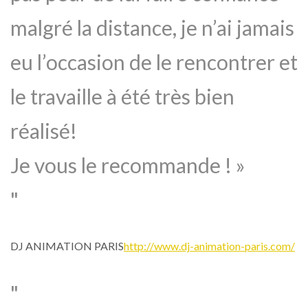
malgré la distance, je n’ai jamais
eu l’occasion de le rencontrer et
le travaille à été très bien
réalisé!
Je vous le recommande ! »
DJ ANIMATION PARIS
http://www.dj-animation-paris.com/