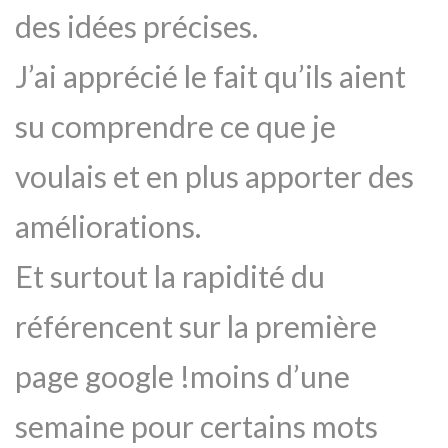
des idées précises.
J’ai apprécié le fait qu’ils aient
su comprendre ce que je
voulais et en plus apporter des
améliorations.
Et surtout la rapidité du
référencent sur la première
page google !moins d’une
semaine pour certains mots