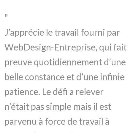
J’apprécie le travail fourni par
WebDesign-Entreprise, qui fait
preuve quotidiennement d’une
belle constance et d’une infinie
patience. Le défi a relever
n’était pas simple mais il est
parvenu à force de travail à