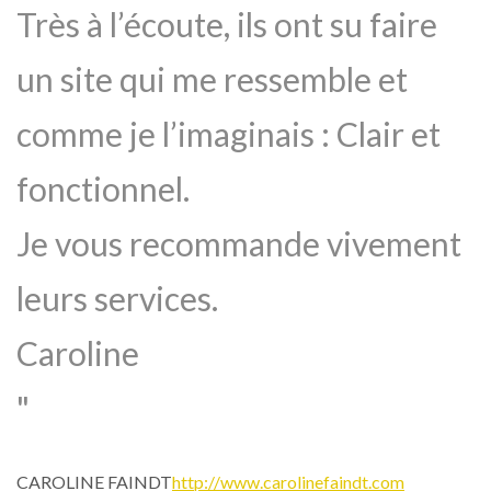
Très à l’écoute, ils ont su faire
un site qui me ressemble et
comme je l’imaginais : Clair et
fonctionnel.
Je vous recommande vivement
leurs services.
Caroline
CAROLINE FAINDT
http://www.carolinefaindt.com