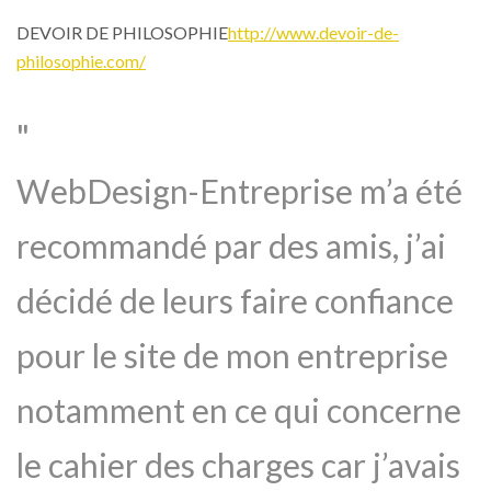
DEVOIR DE PHILOSOPHIE
http://www.devoir-de-
philosophie.com/
WebDesign-Entreprise m’a été
recommandé par des amis, j’ai
décidé de leurs faire confiance
pour le site de mon entreprise
notamment en ce qui concerne
le cahier des charges car j’avais