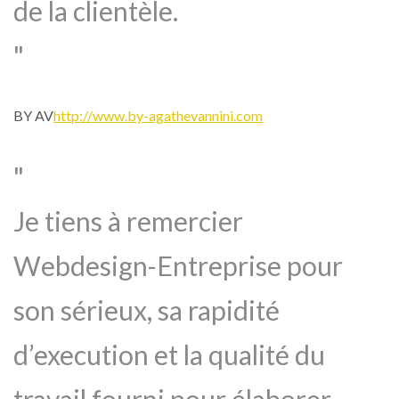
de la clientèle.
BY AV
http://www.by-agathevannini.com
Je tiens à remercier
Webdesign-Entreprise pour
son sérieux, sa rapidité
d’execution et la qualité du