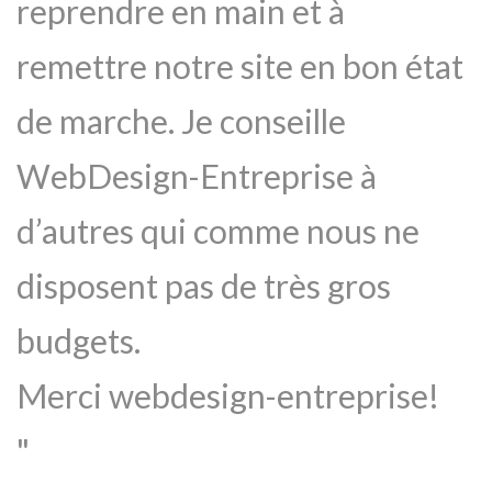
reprendre en main et à
remettre notre site en bon état
de marche. Je conseille
WebDesign-Entreprise à
d’autres qui comme nous ne
disposent pas de très gros
budgets.
Merci webdesign-entreprise!