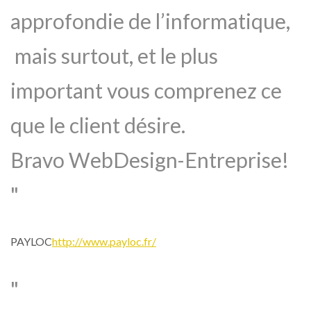
approfondie de l’informatique,
mais surtout, et le plus
important vous comprenez ce
que le client désire.
Bravo WebDesign-Entreprise!
PAYLOC
http://www.payloc.fr/