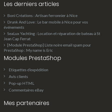
Les derniers articles
Boni Créations : Artisan ferronnier à Nice
Drunk And Love : Le bar mobile à Nice pour vos
événements
SeaLux Yachting : Location et réparation de bateau à St
Jean Cap Ferrat
[Module PrestaShop] Liste noire email spam pour
PrestaShop : My name is Eric
Modules PrestaShop
Etiquettes d’expédition
Avis clients
Pop-up HTML
Commentaires eBay
Mes partenaires