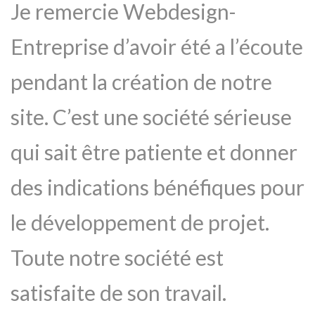
Je remercie Webdesign-
Entreprise d’avoir été a l’écoute
pendant la création de notre
site. C’est une société sérieuse
qui sait être patiente et donner
des indications bénéfiques pour
le développement de projet.
Toute notre société est
satisfaite de son travail.